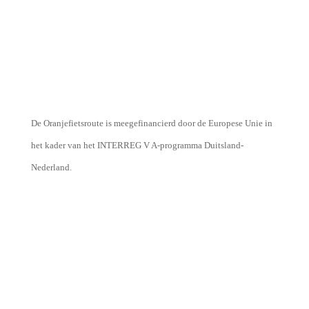
De Oranjefietsroute is meegefinancierd door de Europese Unie in
het kader van het INTERREG V A-programma Duitsland-
Nederland.