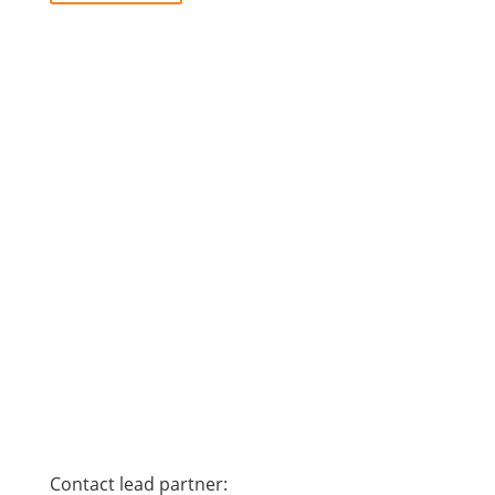
Contact lead partner: