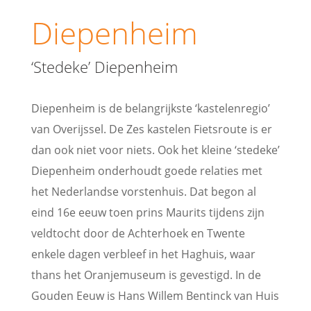
Diepenheim
‘Stedeke’ Diepenheim
Diepenheim is de belangrijkste ‘kastelenregio’
van Overijssel. De Zes kastelen Fietsroute is er
dan ook niet voor niets. Ook het kleine ‘stedeke’
Diepenheim onderhoudt goede relaties met
het Nederlandse vorstenhuis. Dat begon al
eind 16e eeuw toen prins Maurits tijdens zijn
veldtocht door de Achterhoek en Twente
enkele dagen verbleef in het Haghuis, waar
thans het Oranjemuseum is gevestigd. In de
Gouden Eeuw is Hans Willem Bentinck van Huis