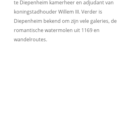
te Diepenheim kamerheer en adjudant van
koningstadhouder Willem III. Verder is
Diepenheim bekend om zijn vele galeries, de
romantische watermolen uit 1169 en
wandelroutes.