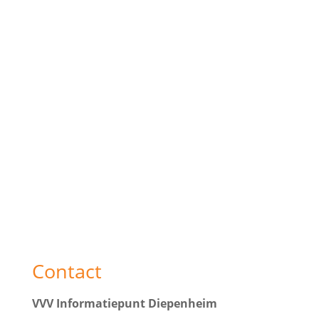
Contact
VVV Informatiepunt Diepenheim