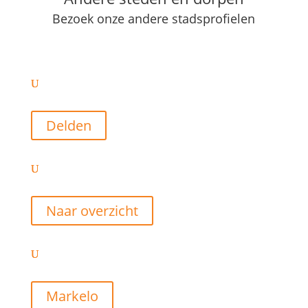
Bezoek onze andere stadsprofielen
Delden
Naar overzicht
Markelo