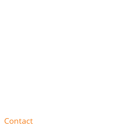
Contact