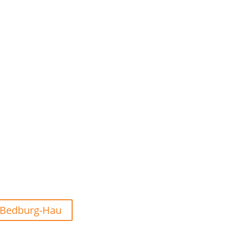
Bedburg-Hau