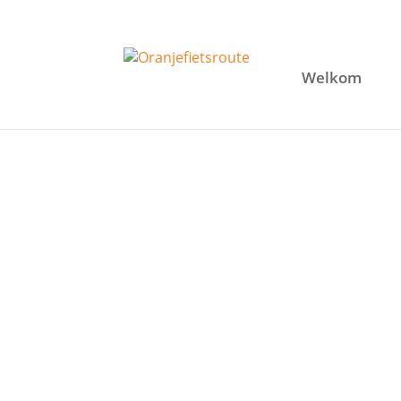
Welkom