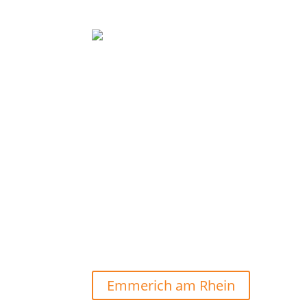
Emmerich am Rhein