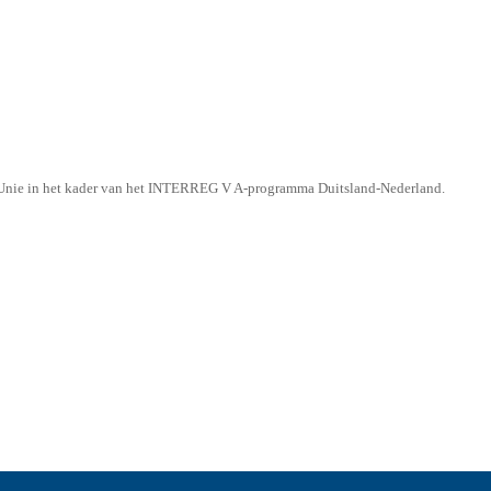
e Unie in het kader van het INTERREG V A-programma Duitsland-Nederland.