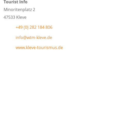
Tourist Info
Minoritenplatz 2
47533 Kleve
+49 (0) 282 184 806
info@wtm-kleve.de
www.kleve-tourismus.de