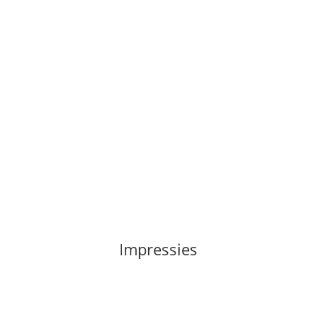
Impressies