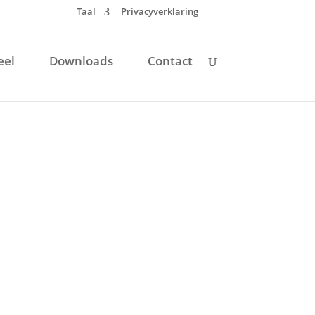
Taal
Privacyverklaring
eel
Downloads
Contact