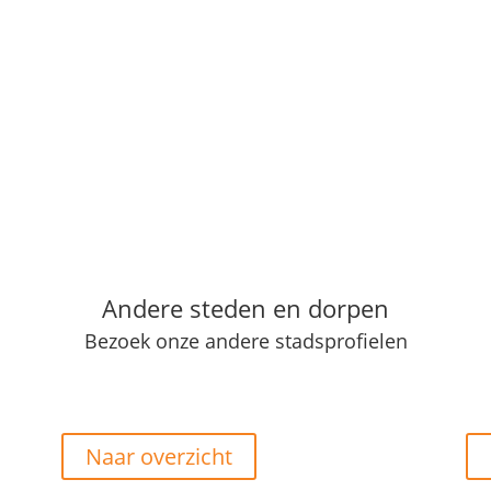
Andere steden en dorpen
Bezoek onze andere stadsprofielen
Naar overzicht