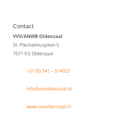
Contact
VVV/ANWB Oldenzaal
St. Plechelmusplein 5
7571 EG Oldenzaal
+31 (0) 541 – 514023
info@vvvoldenzaal.nl
www.vvvoldenzaal.nl