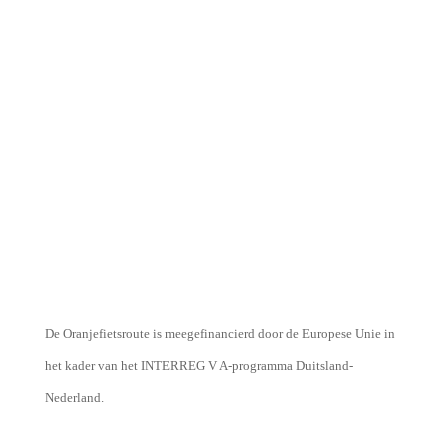
De Oranjefietsroute is meegefinancierd door de Europese Unie in
het kader van het INTERREG V A-programma Duitsland-
Nederland.