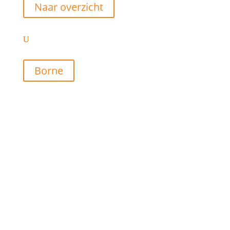
Naar overzicht
Borne