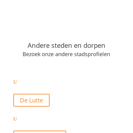
Andere steden en dorpen
Bezoek onze andere stadsprofielen
De Lutte